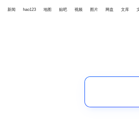
新闻
hao123
地图
贴吧
视频
图片
网盘
文库