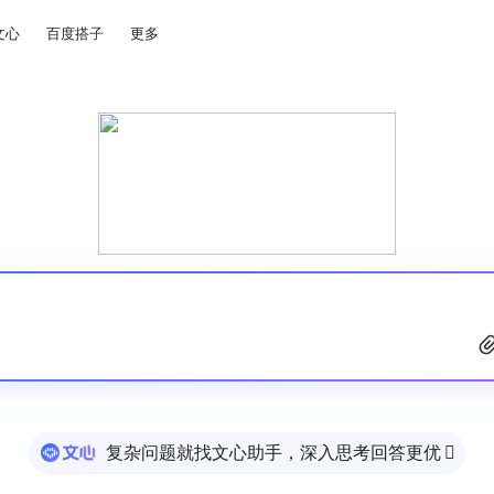
文心
百度搭子
更多
复杂问题就找文心助手，深入思考回答更优
