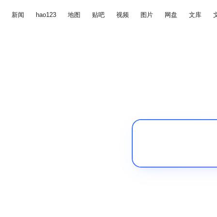
新闻
hao123
地图
贴吧
视频
图片
网盘
文库