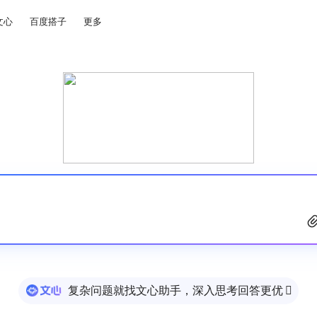
文心
百度搭子
更多
复杂问题就找文心助手，深入思考回答更优
