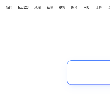
新闻
hao123
地图
贴吧
视频
图片
网盘
文库