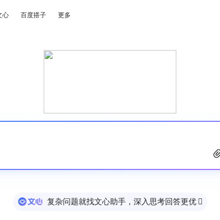
文心
百度搭子
更多
复杂问题就找文心助手，深入思考回答更优
