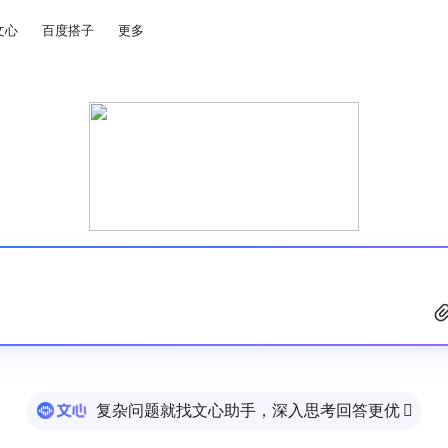
文心
百度搭子
更多
复杂问题就找文心助手，深入思考回答更优
