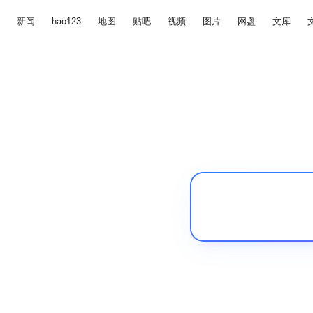
新闻
hao123
地图
贴吧
视频
图片
网盘
文库